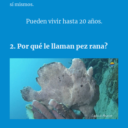
sí mismos.
Pueden vivir hasta 20 años.
2. Por qué le llaman pez rana?