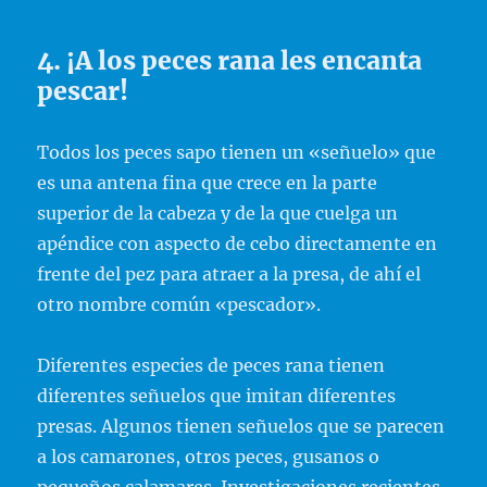
4. ¡A los peces rana les encanta
pescar!
Todos los peces sapo tienen un «señuelo» que
es una antena fina que crece en la parte
superior de la cabeza y de la que cuelga un
apéndice con aspecto de cebo directamente en
frente del pez para atraer a la presa, de ahí el
otro nombre común «pescador».
Diferentes especies de peces rana tienen
diferentes señuelos que imitan diferentes
presas. Algunos tienen señuelos que se parecen
a los camarones, otros peces, gusanos o