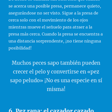
se acerca una posible presa, permanece quieto,
asegurándose no ser visto. Sigue a la presa de
cerca solo con el movimiento de los ojos
mientras mueve el señuelo para atraer a la
presa más cerca. Cuando la presa se encuentra a
una distancia sorprendente, ¡no tiene ninguna
posibilidad!
Muchos peces sapo también pueden
crecer el pelo y convertirse en «pez
sapo peludo» ¡No es una especie en sí
misma!
6. Pez rana: el cazador cazado