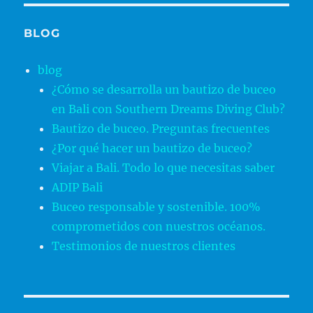
BLOG
blog
¿Cómo se desarrolla un bautizo de buceo
en Bali con Southern Dreams Diving Club?
Bautizo de buceo. Preguntas frecuentes
¿Por qué hacer un bautizo de buceo?
Viajar a Bali. Todo lo que necesitas saber
ADIP Bali
Buceo responsable y sostenible. 100%
comprometidos con nuestros océanos.
Testimonios de nuestros clientes