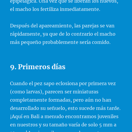
epipelágica. Una vez que se liberan los huevos,
el macho los fertiliza inmediatamente.
Después del apareamiento, las parejas se van
rápidamente, ya que de lo contrario el macho
más pequeño probablemente sería comido.
9. Primeros días
Cuando el pez sapo eclosiona por primera vez
(como larvas), parecen ser miniaturas
completamente formadas, pero aún no han
desarrollado su señuelo, esto sucede más tarde.
¡Aquí en Bali a menudo encontramos juveniles
en nuestros y su tamaño varía de solo 5 mm a