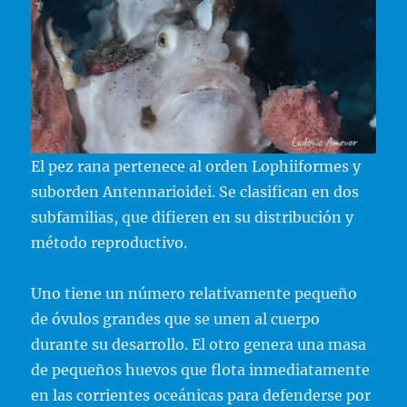
El pez rana pertenece al orden Lophiiformes y
suborden Antennarioidei. Se clasifican en dos
subfamilias, que difieren en su distribución y
método reproductivo.
Uno tiene un número relativamente pequeño
de óvulos grandes que se unen al cuerpo
durante su desarrollo. El otro genera una masa
de pequeños huevos que flota inmediatamente
en las corrientes oceánicas para defenderse por