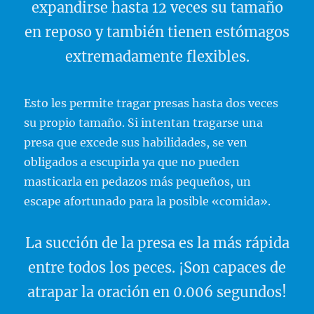
expandirse hasta 12 veces su tamaño
en reposo y también tienen estómagos
extremadamente flexibles.
Esto les permite tragar presas hasta dos veces
su propio tamaño. Si intentan tragarse una
presa que excede sus habilidades, se ven
obligados a escupirla ya que no pueden
masticarla en pedazos más pequeños, un
escape afortunado para la posible «comida».
La succión de la presa es la más rápida
entre todos los peces. ¡Son capaces de
atrapar la oración en 0.006 segundos!