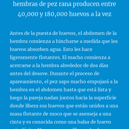
hembras de pez rana producen entre
40,000 y 180,000 huevos a la vez
Antes de la puesta de huevos, el abdomen de la
hembra comienza a hincharse a medida que los
huevos absorben agua. Esto les hace
ligeramente flotantes. El macho comienza a
acercarse a la hembra alrededor de dos días
antes del desove. Durante el proceso de
apareamiento, el pez sapo macho empujará a la
hembra en el abdomen hasta que está lista y
luego la pareja nadan juntos hacia la superficie
donde libera sus huevos que están unidos a una
masa flotante de moco que se asemeja a una
cinta y es conocida como una balsa de huevo