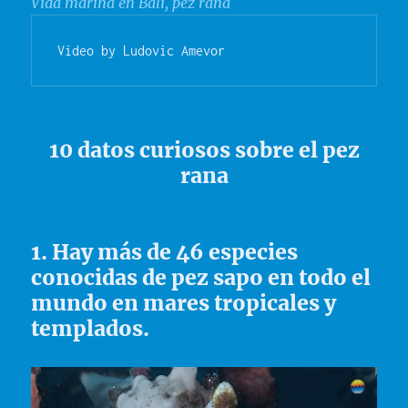
Vida marina en Bali, pez rana
Video by Ludovic Amevor
10 datos curiosos sobre el pez
rana
1. Hay más de 46 especies
conocidas de pez sapo en todo el
mundo en mares tropicales y
templados.