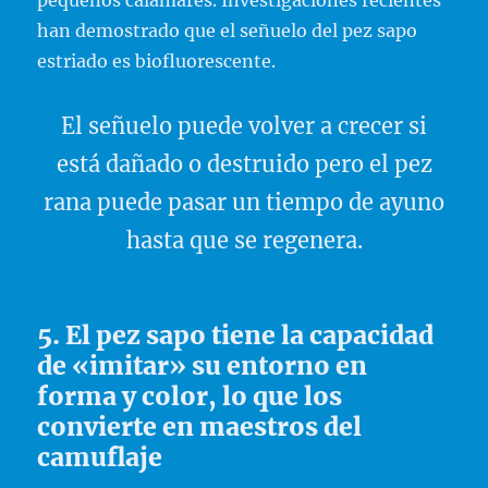
pequeños calamares. Investigaciones recientes
han demostrado que el señuelo del pez sapo
estriado es biofluorescente.
El señuelo puede volver a crecer si
está dañado o destruido pero el pez
rana puede pasar un tiempo de ayuno
hasta que se regenera.
5. El pez sapo tiene la capacidad
de «imitar» su entorno en
forma y color, lo que los
convierte en maestros del
camuflaje