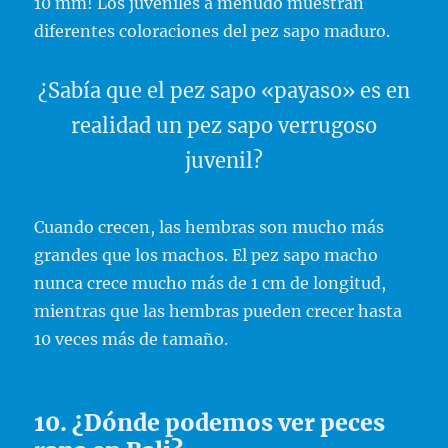
10 mm! Los juveniles a menudo muestran
diferentes coloraciones del pez sapo maduro.
¿Sabía que el pez sapo «payaso» es en
realidad un pez sapo verrugoso
juvenil?
Cuando crecen, las hembras son mucho más
grandes que los machos. El pez sapo macho
nunca crece mucho más de 1 cm de longitud,
mientras que las hembras pueden crecer hasta
10 veces más de tamaño.
10. ¿Dónde podemos ver peces