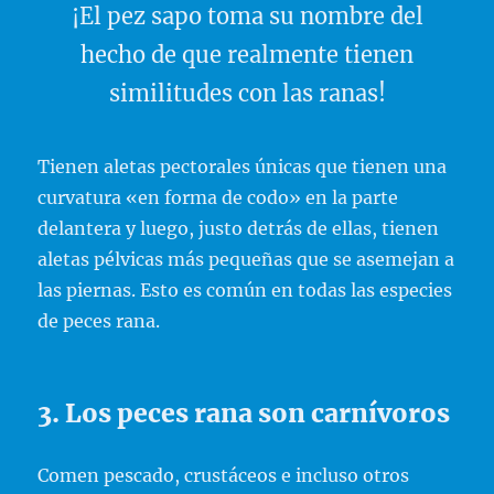
¡El pez sapo toma su nombre del
hecho de que realmente tienen
similitudes con las ranas!
Tienen aletas pectorales únicas que tienen una
curvatura «en forma de codo» en la parte
delantera y luego, justo detrás de ellas, tienen
aletas pélvicas más pequeñas que se asemejan a
las piernas. Esto es común en todas las especies
de peces rana.
3. Los peces rana son carnívoros
Comen pescado, crustáceos e incluso otros