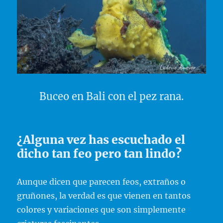
Buceo en Bali con el pez rana.
¿Alguna vez has escuchado el
dicho tan feo pero tan lindo?
Aunque dicen que parecen feos, extraños o
gruñones, la verdad es que vienen en tantos
colores y variaciones que son simplemente