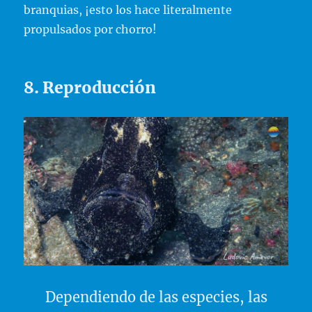
branquias, ¡esto los hace literalmente
propulsados ​​por chorro!
8. Reproducción
Dependiendo de las especies, las