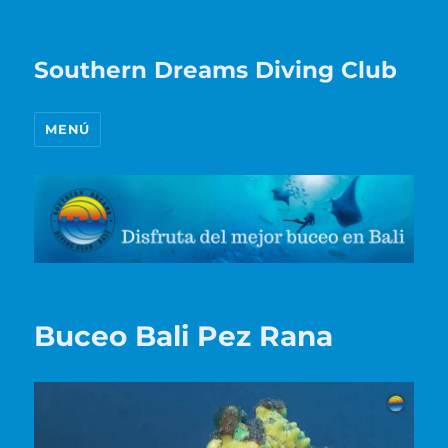
Southern Dreams Diving Club
MENÚ
Buceo Bali Pez Rana