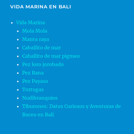
VIDA MARINA EN BALI
Vida Marina
Mola Mola
Manta raya
Caballito de mar
Caballito de mar pigmeo
Pez loro jorobado
Pez Rana
Pez Payaso
Tortugas
Nudibranquios
Tiburones: Datos Curiosos y Aventuras de
Buceo en Bali