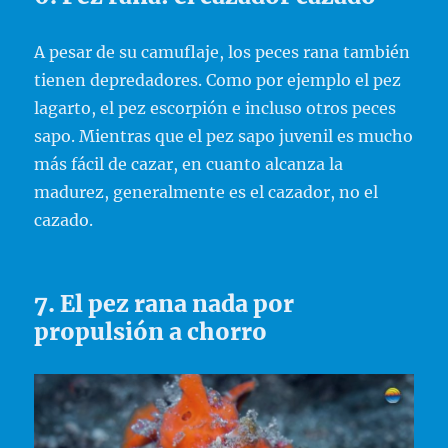
A pesar de su camuflaje, los peces rana también
tienen depredadores. Como por ejemplo el pez
lagarto, el pez escorpión e incluso otros peces
sapo. Mientras que el pez sapo juvenil es mucho
más fácil de cazar, en cuanto alcanza la
madurez, generalmente es el cazador, no el
cazado.
7. El pez rana nada por
propulsión a chorro