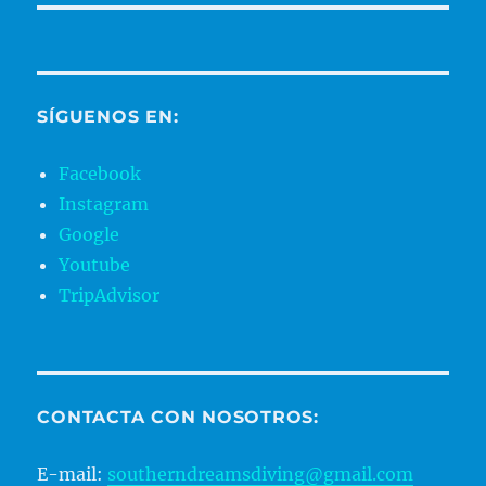
SÍGUENOS EN:
Facebook
Instagram
Google
Youtube
TripAdvisor
CONTACTA CON NOSOTROS:
E-mail:
southerndreamsdiving@gmail.com