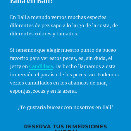
rana en Bali?
En Bali a menudo vemos muchas especies
diferentes de pez sapo a lo largo de la costa, de
diferentes colores y tamaños.
Si tenemos que elegir nuestro punto de buceo
favorito para ver estos peces, es, sin duda, el
Jetty en
Candidasa
. De hecho llamamos a esta
inmersión el paraíso de los peces ran. Podemos
verlos camuflados en los abanicos de mar,
esponjas, rocas y en la arena.
¿Te gustaría bucear con nosotros en Bali?
RESERVA TUS INMERSIONES