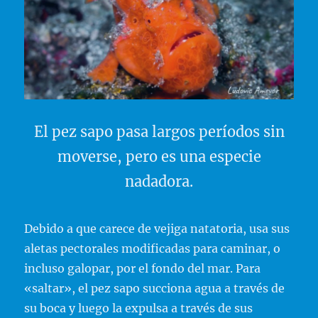
El pez sapo pasa largos períodos sin
moverse, pero es una especie
nadadora.
Debido a que carece de vejiga natatoria, usa sus
aletas pectorales modificadas para caminar, o
incluso galopar, por el fondo del mar. Para
«saltar», el pez sapo succiona agua a través de
su boca y luego la expulsa a través de sus