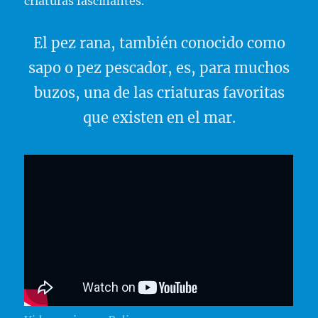
criaturas fascinantes.
El pez rana, también conocido como
sapo o pez pescador, es, para muchos
buzos, una de las criaturas favoritas
que existen en el mar.